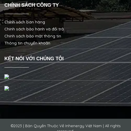
CHÍNH SÁCH CÔNG TY
Chính sách bán hàng
Chính sách bảo hành và đổi trả
Chính sách bảo mật thông tin
Thông tin chuyển khoản
KẾT NỐI VỚI CHÚNG TÔI
©2023 | Bản Quyền Thuộc Về Inhenergy Việt Nam | All rights
reserved.