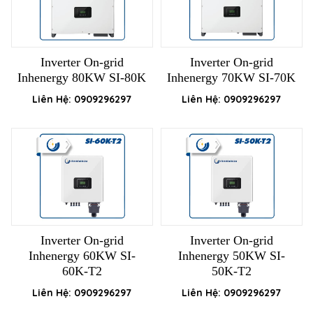
Inverter On-grid
Inverter On-grid
Inhenergy 80KW SI-80K
Inhenergy 70KW SI-70K
Liên Hệ: 0909296297
Liên Hệ: 0909296297
Inverter On-grid
Inverter On-grid
Inhenergy 60KW SI-
Inhenergy 50KW SI-
60K-T2
50K-T2
Liên Hệ: 0909296297
Liên Hệ: 0909296297