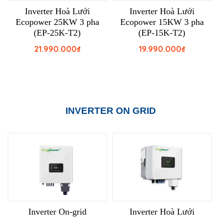
Inverter Hoà Lưới
Inverter Hoà Lưới
Ecopower 25KW 3 pha
Ecopower 15KW 3 pha
(EP-25K-T2)
(EP-15K-T2)
21.990.000
₫
19.990.000
₫
INVERTER ON GRID
Inverter On-grid
Inverter Hoà Lưới